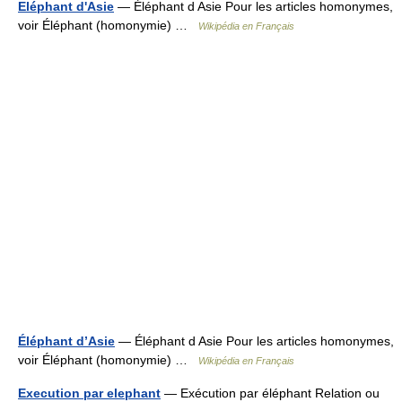
Eléphant d'Asie
— Éléphant d Asie Pour les articles homonymes,
voir Éléphant (homonymie) …
Wikipédia en Français
Éléphant d’Asie
— Éléphant d Asie Pour les articles homonymes,
voir Éléphant (homonymie) …
Wikipédia en Français
Execution par elephant
— Exécution par éléphant Relation ou